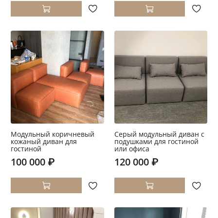
Модульный коричневый
Серый модульный диван с
кожаный диван для
подушками для гостиной
гостиной
или офиса
100 000 ₽
120 000 ₽