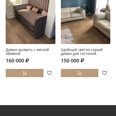
Диван-кровать с мягкой
Удобный светло-серый
обивкой
диван для гостиной
160 000 ₽
150 000 ₽