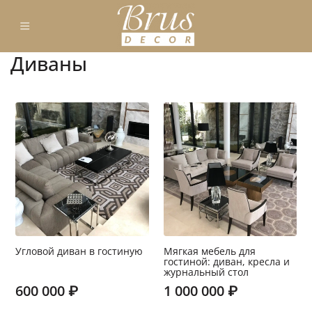
Диваны
Угловой диван в гостиную
Мягкая мебель для
гостиной: диван, кресла и
журнальный стол
600 000 ₽
1 000 000 ₽