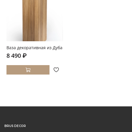
Ваза декоративная из Дуба
8 490 ₽
BRUS DECOR