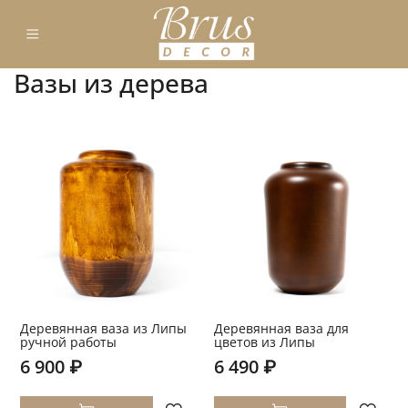
Вазы из дерева
Деревянная ваза из Липы
Деревянная ваза для
ручной работы
цветов из Липы
6 900 ₽
6 490 ₽