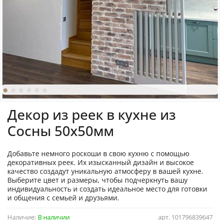
Декор из реек в кухне из
Сосны 50х50мм
Добавьте немного роскоши в свою кухню с помощью
декоративных реек. Их изысканный дизайн и высокое
качество создадут уникальную атмосферу в вашей кухне.
Выберите цвет и размеры, чтобы подчеркнуть вашу
индивидуальность и создать идеальное место для готовки
и общения с семьей и друзьями.
Наличие:
В наличии
арт.
101796839647