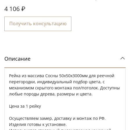
4 106 ₽
Получить консультацию
Описание
Рейка из массива Сосны 50х50х3000мм для реечной
перегородки, индивидуальный подбор цвета, с
механизмом скрытого монтажа пол/потолок. Доступны
любые породы дерева, размеры и цвета.
Цена за 1 рейку
Осуществляем замер, доставку и монтаж по РФ.
Изделия готовы к установке.