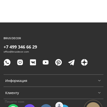
BRUS DECOR
+7 499 346 66 29
office@brusdecor.com
Информация
Клиенту
Пишите нам: