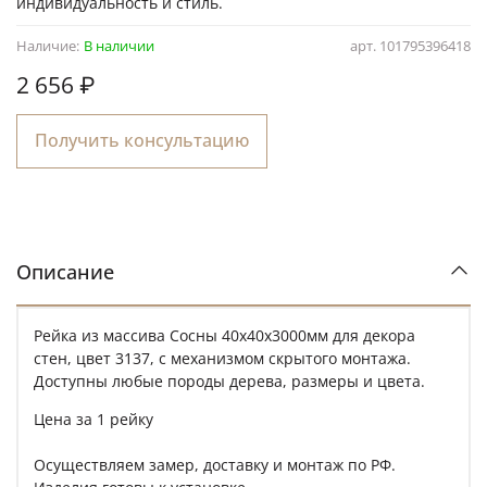
индивидуальность и стиль.
Наличие:
В наличии
арт.
101795396418
2 656 ₽
Получить консультацию
Описание
Рейка из массива Сосны 40х40х3000мм для декора
стен, цвет 3137, с механизмом скрытого монтажа.
Доступны любые породы дерева, размеры и цвета.
Цена за 1 рейку
Осуществляем замер, доставку и монтаж по РФ.