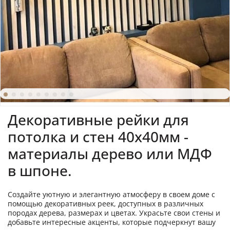
Декоративные рейки для
потолка и стен 40х40мм -
материалы дерево или МДФ
в шпоне.
Создайте уютную и элегантную атмосферу в своем доме с
помощью декоративных реек, доступных в различных
породах дерева, размерах и цветах. Украсьте свои стены и
добавьте интересные акценты, которые подчеркнут вашу