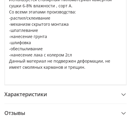
сушки 6-8% влажности , сорт A.
Со всеми этапами производства:
-распил/склеивание
-механизм скрытого монтажа
-шпатлевание
-нанесение грунта
-шлифовка
-обеспыливание
-нанесение лака с колером 2сл
Данный материал не подвержен деформации, не
имеет смоляных карманов и трещин.
Характеристики
Отзывы