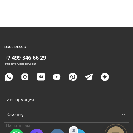
BRUS DECOR
+7 499 346 66 29
office@brusdecor.com
Информация
Клиенту
Пишите нам: