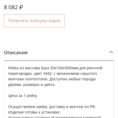
8 082 ₽
Получить консультацию
Описание
Рейка из массива Бука 50х100х3000мм для реечной
перегородки, цвет 3442, с механизмом скрытого
монтажа пол/потолок. Доступны любые породы
дерева, размеры и цвета.
Цена за 1 рейку
Осуществляем замер, доставку и монтаж по РФ.
Изделия готовы к установке.
Используется столярный пиломатериал камерной