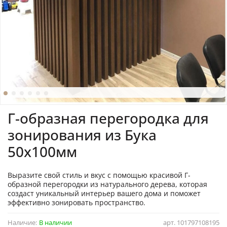
Г-образная перегородка для
зонирования из Бука
50х100мм
Выразите свой стиль и вкус с помощью красивой Г-
образной перегородки из натурального дерева, которая
создаст уникальный интерьер вашего дома и поможет
эффективно зонировать пространство.
Наличие:
В наличии
арт.
101797108195