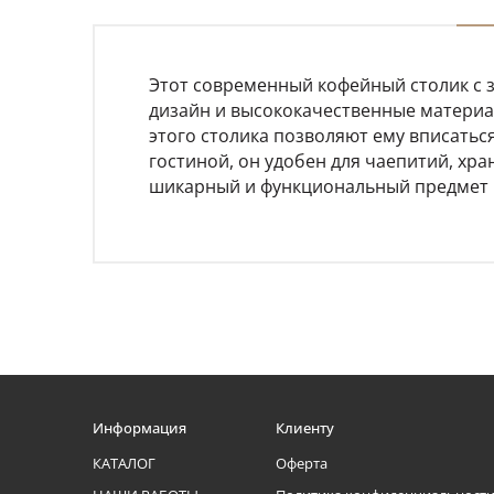
Этот современный кофейный столик с 
дизайн и высококачественные материа
этого столика позволяют ему вписатьс
гостиной, он удобен для чаепитий, хр
шикарный и функциональный предмет м
Информация
Клиенту
КАТАЛОГ
Оферта