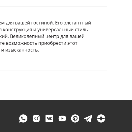
м для вашей гостиной. Его элегантный
я конструкция и универсальный стиль
ский. Великолепный центр для вашей
ите возможность приобрести этот
и изысканность.