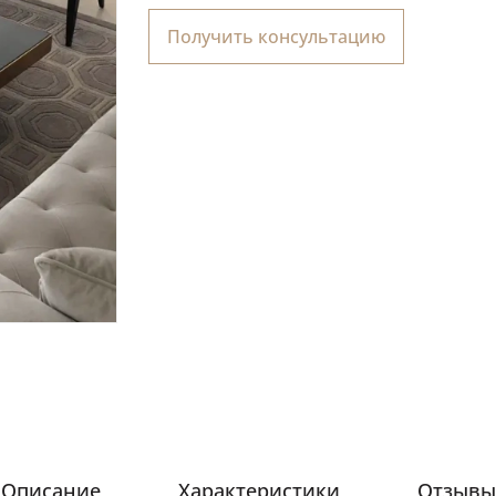
Получить консультацию
Описание
Характеристики
Отзывы