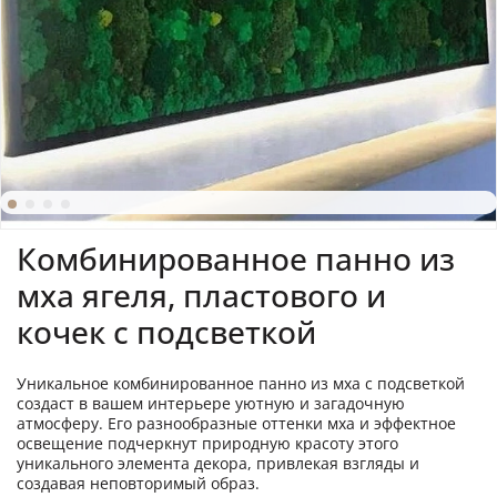
Комбинированное панно из
мха ягеля, пластового и
кочек с подсветкой
Уникальное комбинированное панно из мха с подсветкой
создаст в вашем интерьере уютную и загадочную
атмосферу. Его разнообразные оттенки мха и эффектное
освещение подчеркнут природную красоту этого
уникального элемента декора, привлекая взгляды и
создавая неповторимый образ.