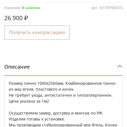
Наличие:
В наличии
арт.
101797590372
26 900 ₽
Получить консультацию
Описание
Размер панно 1000х2560мм. Комбинированное панно
из мха ягеля, пластового и кочек.
Не требует ухода, антистатичен и гипоаллергеннен.
Цена указана за 1м2
Осуществляем замер, доставку и монтаж по РФ.
Изделия готовы к установке.
Мы производим стабилизированный мох Ягель, Кочки