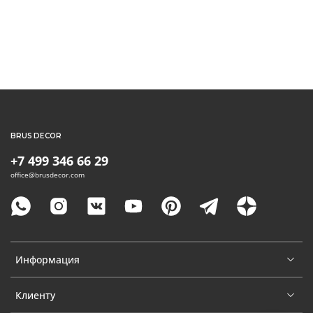
BRUS DECOR
+7 499 346 66 29
office@brusdecor.com
Информация
Клиенту