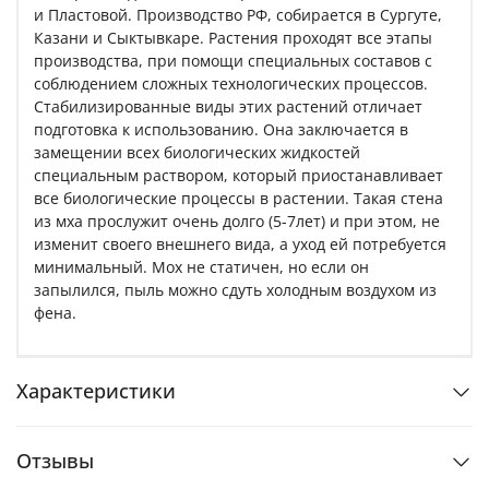
и Пластовой. Производство РФ, собирается в Сургуте,
Казани и Сыктывкаре. Растения проходят все этапы
производства, при помощи специальных составов с
соблюдением сложных технологических процессов.
Стабилизированные виды этих растений отличает
подготовка к использованию. Она заключается в
замещении всех биологических жидкостей
специальным раствором, который приостанавливает
все биологические процессы в растении. Такая стена
из мха прослужит очень долго (5-7лет) и при этом, не
изменит своего внешнего вида, а уход ей потребуется
минимальный. Мох не статичен, но если он
запылился, пыль можно сдуть холодным воздухом из
фена.
Характеристики
Отзывы