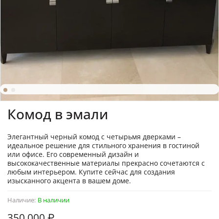
Комод в эмали
Элегантный черный комод с четырьмя дверками –
идеальное решение для стильного хранения в гостиной
или офисе. Его современный дизайн и
высококачественные материалы прекрасно сочетаются с
любым интерьером. Купите сейчас для создания
изысканного акцента в вашем доме.
Наличие:
В наличии
350 000 ₽