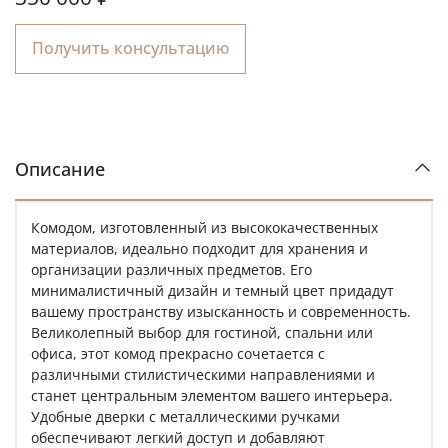
Получить консультацию
Описание
Комодом, изготовленный из высококачественных
материалов, идеально подходит для хранения и
организации различных предметов. Его
минималистичный дизайн и темный цвет придадут
вашему пространству изысканность и современность.
Великолепный выбор для гостиной, спальни или
офиса, этот комод прекрасно сочетается с
различными стилистическими направлениями и
станет центральным элементом вашего интерьера.
Удобные дверки с металлическими ручками
обеспечивают легкий доступ и добавляют