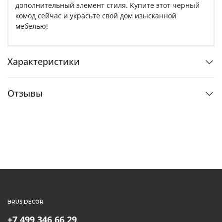
дополнительный элемент стиля. Купите этот черный
комод сейчас и украсьте свой дом изысканной
мебелью!
Характеристики
Отзывы
BRUS DECOR
+7 499 346 66 29