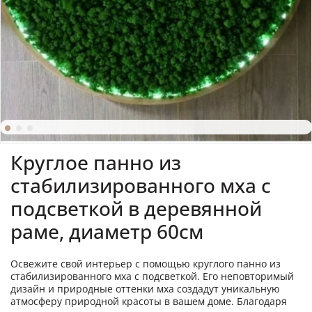
Круглое панно из
стабилизированного мха с
подсветкой в деревянной
раме, диаметр 60см
Освежите свой интерьер с помощью круглого панно из
стабилизированного мха с подсветкой. Его неповторимый
дизайн и природные оттенки мха создадут уникальную
атмосферу природной красоты в вашем доме. Благодаря