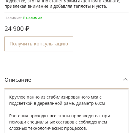
подсветке, это панно станет ярким акцентом в комнате,
привлекая внимание и добавляя теплоты и уюта.
Наличие:
В наличии
24 900 ₽
Получить консультацию
Описание
Круглое панно из стабилизированного мха с
подсветкой в деревянной раме, диаметр 60см
Растения проходят все этапы производства, при
помощи специальных составов с соблюдением
сложных технологических процессов.