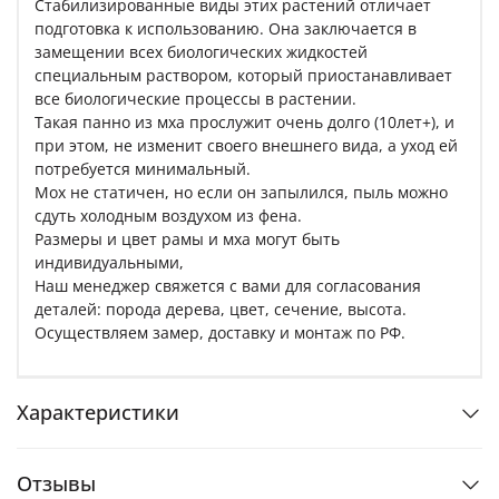
Стабилизированные виды этих растений отличает
подготовка к использованию. Она заключается в
замещении всех биологических жидкостей
специальным раствором, который приостанавливает
все биологические процессы в растении.
Такая панно из мха прослужит очень долго (10лет+), и
при этом, не изменит своего внешнего вида, а уход ей
потребуется минимальный.
Мох не статичен, но если он запылился, пыль можно
сдуть холодным воздухом из фена.
Размеры и цвет рамы и мха могут быть
индивидуальными,
Наш менеджер свяжется с вами для согласования
деталей: порода дерева, цвет, сечение, высота.
Осуществляем замер, доставку и монтаж по РФ.
Характеристики
Отзывы