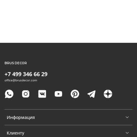
BRUS DECOR
+7 499 346 66 29
office@brusdecor.com
Информация
Клиенту