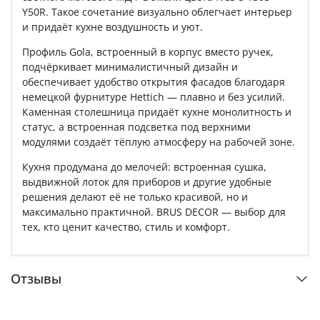
Y50R. Такое сочетание визуально облегчает интерьер
и придаёт кухне воздушность и уют.
Профиль Gola, встроенный в корпус вместо ручек,
подчёркивает минималистичный дизайн и
обеспечивает удобство открытия фасадов благодаря
немецкой фурнитуре Hettich — плавно и без усилий.
Каменная столешница придаёт кухне монолитность и
статус, а встроенная подсветка под верхними
модулями создаёт тёплую атмосферу на рабочей зоне.
Кухня продумана до мелочей: встроенная сушка,
выдвижной лоток для приборов и другие удобные
решения делают её не только красивой, но и
максимально практичной. BRUS DECOR — выбор для
тех, кто ценит качество, стиль и комфорт.
Отзывы