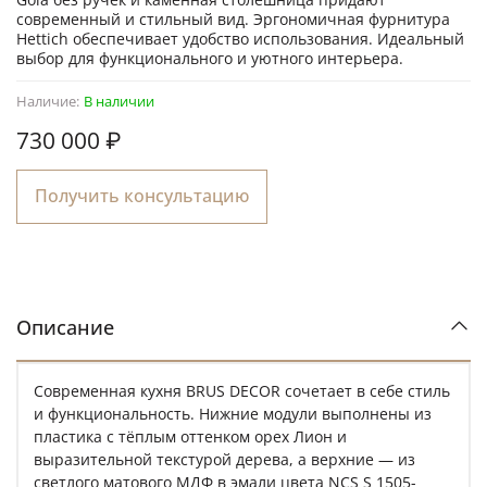
современный и стильный вид. Эргономичная фурнитура
Hettich обеспечивает удобство использования. Идеальный
выбор для функционального и уютного интерьера.
Наличие:
В наличии
730 000 ₽
Получить консультацию
Описание
Современная кухня BRUS DECOR сочетает в себе стиль
и функциональность. Нижние модули выполнены из
пластика с тёплым оттенком орех Лион и
выразительной текстурой дерева, а верхние — из
светлого матового МДФ в эмали цвета NCS S 1505-