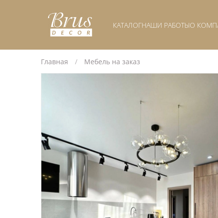
КАТАЛОГ
НАШИ РАБОТЫ
О КОМП
Главная
Мебель на заказ