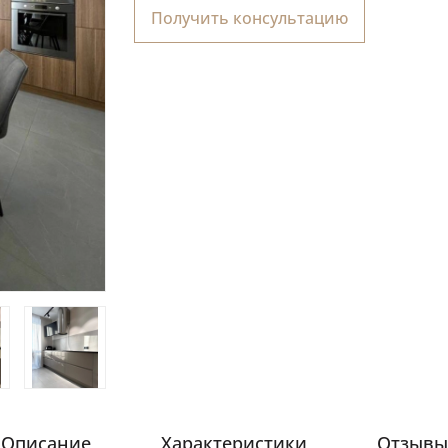
Получить консультацию
Описание
Характеристики
Отзывы