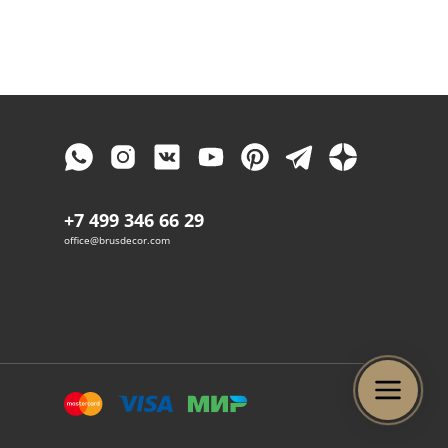
+7 499 346 66 29
office@brusdecor.com