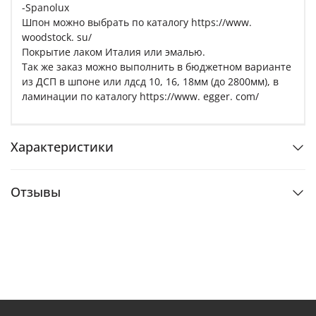
-Spanolux
Шпон можно выбрать по каталогу https://www.
woodstock. su/
Покрытие лаком Италия или эмалью.
Так же заказ можно выполнить в бюджетном варианте
из ДСП в шпоне или лдсд 10, 16, 18мм (до 2800мм), в
ламинации по каталогу https://www. egger. com/
Характеристики
Отзывы