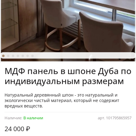
МДФ панель в шпоне Дуба по
индивидуальным размерам
Натуральный деревянный шпон - это натуральный и
экологически чистый материал, который не содержит
вредных веществ.
Наличие:
В наличии
арт.
101795865957
24 000 ₽