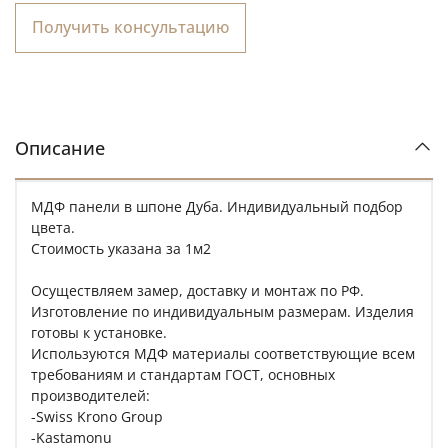
Получить консультацию
Описание
МДФ панели в шпоне Дуба. Индивидуальный подбор
цвета.
Стоимость указана за 1м2
Осуществляем замер, доставку и монтаж по РФ.
Изготовление по индивидуальным размерам. Изделия
готовы к установке.
Используются МДФ материалы соответствующие всем
требованиям и стандартам ГОСТ, основных
производителей:
-Swiss Krono Group
-Kastamonu