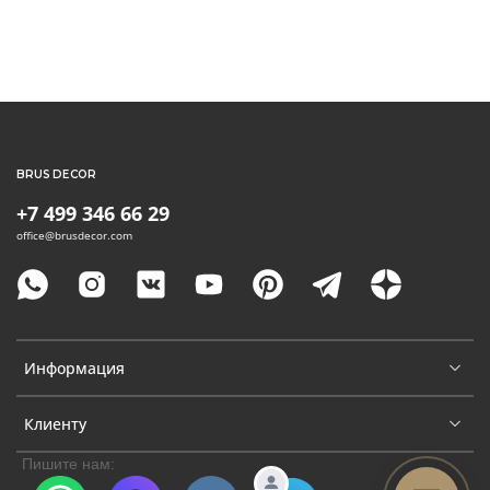
BRUS DECOR
+7 499 346 66 29
office@brusdecor.com
Информация
Клиенту
Пишите нам: