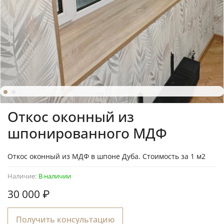
Откос оконный из
шпонированного МДФ
Откос оконный из МДФ в шпоне Дуба. Стоимость за 1 м2
Наличие:
В наличии
30 000 ₽
Получить консультацию