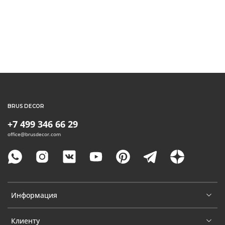
BRUS DECOR
+7 499 346 66 29
office@brusdecor.com
Информация
Клиенту