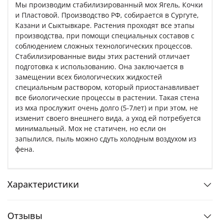
Мы производим стабилизированный мох Ягель, Кочки
и Пластовой. Производство РФ, собирается в Сургуте,
Казани и Сыктывкаре. Растения проходят все этапы
производства, при помощи специальных составов с
соблюдением сложных технологических процессов.
Стабилизированные виды этих растений отличает
подготовка к использованию. Она заключается в
замещении всех биологических жидкостей
специальным раствором, который приостанавливает
все биологические процессы в растении. Такая стена
из мха прослужит очень долго (5-7лет) и при этом, не
изменит своего внешнего вида, а уход ей потребуется
минимальный. Мох не статичен, но если он
запылился, пыль можно сдуть холодным воздухом из
фена.
Характеристики
Отзывы