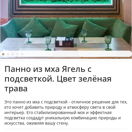
Панно из мха Ягель с
подсветкой. Цвет зелёная
трава
Это панно из мха с подсветкой - отличное решение для тех,
кто хочет добавить природу и атмосферу света в свой
интерьер. Его стабилизированный мох и эффектная
подсветка создадут уникальную комбинацию природы и
искусства, оживляя вашу стену.