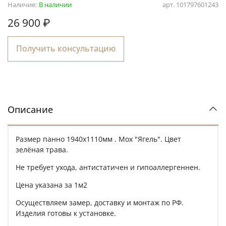
Наличие:
В наличии
арт.
101797601243
26 900 ₽
Получить консультацию
Описание
Размер панно 1940х1110мм . Мох "Ягель". Цвет
зелёная трава.
Не требует ухода, антистатичен и гипоаллергеннен.
Цена указана за 1м2
Осуществляем замер, доставку и монтаж по РФ.
Изделия готовы к установке.