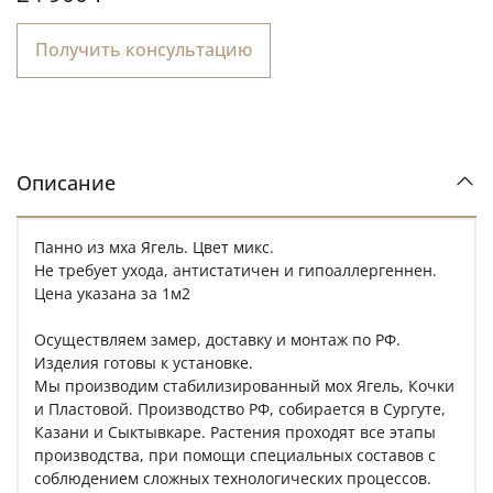
Получить консультацию
Описание
Панно из мха Ягель. Цвет микс.
Не требует ухода, антистатичен и гипоаллергеннен.
Цена указана за 1м2
Осуществляем замер, доставку и монтаж по РФ.
Изделия готовы к установке.
Мы производим стабилизированный мох Ягель, Кочки
и Пластовой. Производство РФ, собирается в Сургуте,
Казани и Сыктывкаре. Растения проходят все этапы
производства, при помощи специальных составов с
соблюдением сложных технологических процессов.