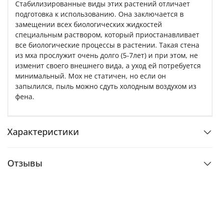
Стабилизированные виды этих растений отличает
подготовка к использованию. Она заключается в
замещении всех биологических жидкостей
специальным раствором, который приостанавливает
все биологические процессы в растении. Такая стена
из мха прослужит очень долго (5-7лет) и при этом, не
изменит своего внешнего вида, а уход ей потребуется
минимальный. Мох не статичен, но если он
запылился, пыль можно сдуть холодным воздухом из
фена.
Характеристики
Отзывы