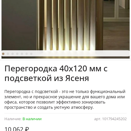
Перегородка 40х120 мм с
подcветкой из Ясеня
Перегородка с подсветкой - это не только функциональный
элемент, но и прекрасное украшение для вашего дома или
офиса, которое позволит эффективно зонировать
пространство и создать уютную атмосферу.
Наличие:
В наличии
арт.
101794245202
10 062 ₽