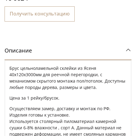
Получить консультацию
Описание
Брус цельноламельной склейки из Ясеня
40х120х3000мм для реечной перегородки, с
механизмом скрытого монтажа пол/потолок. Доступны
любые породы дерева, размеры и цвета.
Цена за 1 рейку/брусок.
Осуществляем замер, доставку и монтаж по РФ.
Изделия готовы к установке.
Используется столярный пиломатериал камерной
сушки 6-8% влажности , сорт A. Данный материал не
подвержен деформации, не имеет смоляных карманов