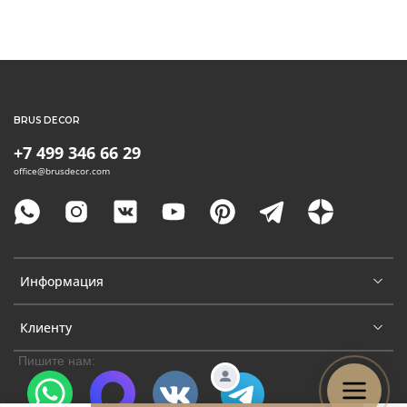
BRUS DECOR
+7 499 346 66 29
office@brusdecor.com
Информация
Клиенту
Пишите нам: