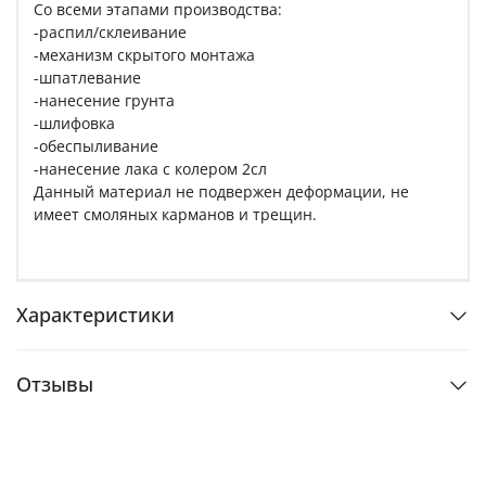
Со всеми этапами производства:
-распил/склеивание
-механизм скрытого монтажа
-шпатлевание
-нанесение грунта
-шлифовка
-обеспыливание
-нанесение лака с колером 2сл
Данный материал не подвержен деформации, не
имеет смоляных карманов и трещин.
Характеристики
Отзывы