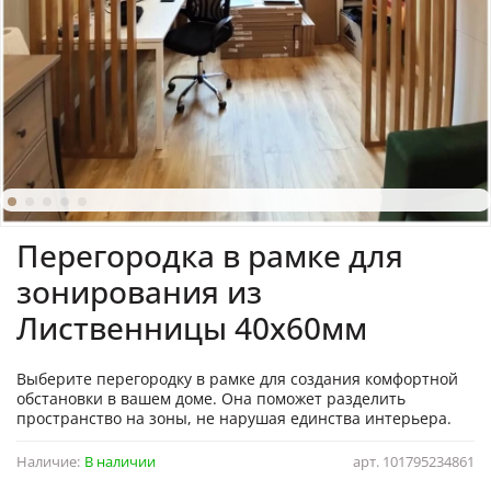
Перегородка в рамке для
зонирования из
Лиственницы 40х60мм
Выберите перегородку в рамке для создания комфортной
обстановки в вашем доме. Она поможет разделить
пространство на зоны, не нарушая единства интерьера.
Наличие:
В наличии
арт.
101795234861