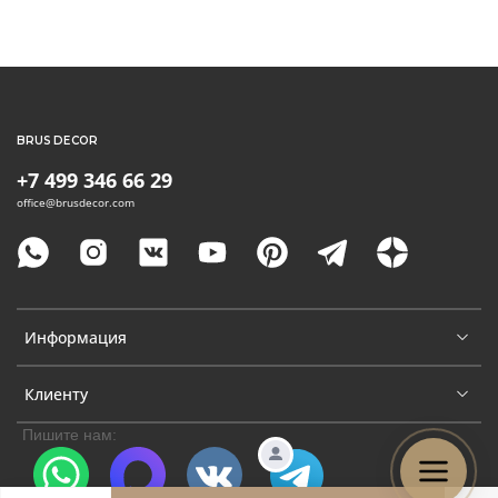
BRUS DECOR
+7 499 346 66 29
office@brusdecor.com
Информация
Клиенту
Пишите нам: