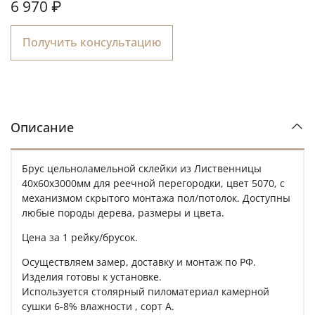
6 970 ₽
Получить консультацию
Описание
Брус цельноламельной склейки из Лиственницы
40х60х3000мм для реечной перегородки, цвет 5070, с
механизмом скрытого монтажа пол/потолок. Доступны
любые породы дерева, размеры и цвета.
Цена за 1 рейку/брусок.
Осуществляем замер, доставку и монтаж по РФ.
Изделия готовы к установке.
Используется столярный пиломатериал камерной
сушки 6-8% влажности , сорт A.