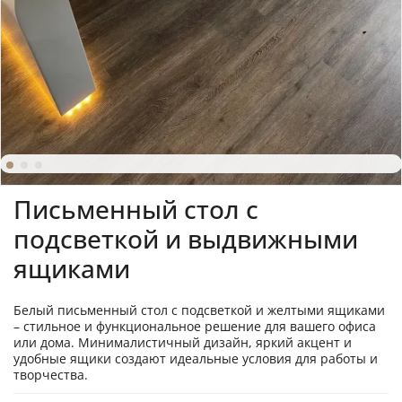
Письменный стол с
подсветкой и выдвижными
ящиками
Белый письменный стол с подсветкой и желтыми ящиками
– стильное и функциональное решение для вашего офиса
или дома. Минималистичный дизайн, яркий акцент и
удобные ящики создают идеальные условия для работы и
творчества.