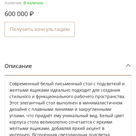
Наличие:
В наличии
600 000 ₽
Получить консультацию
Описание
Современный белый письменный стол с подсветкой и
желтыми ящиками идеально подходит для создания
стильного и функционального рабочего пространства.
Этот элегантный стол выполнен в минималистичном
дизайне с плавными линиями и закругленными
углами, что придаёт ему уникальный вид. Белый цвет
корпуса стола великолепно сочетаетcя с яркими
жёлтыми ящиками, добавляя яркий акцент в
интерьер. Встроенная светодиодная подсветка