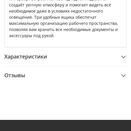
создаёт уютную атмосферу и помогает видеть всё
необходимое даже в условиях недостаточного
освещения. Три удобных ящика обеспечат
максимальную организацию рабочего пространства,
позволяя вам хранить все необходимые документы и
аксессуары под рукой.
Характеристики
Отзывы