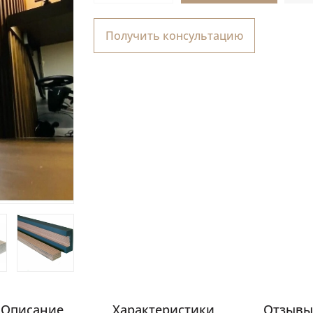
Получить консультацию
Описание
Характеристики
Отзывы