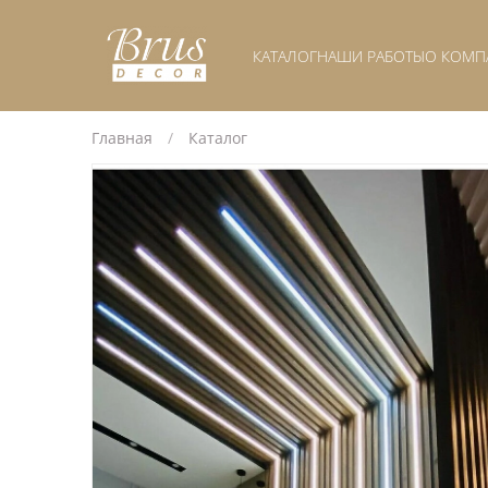
КАТАЛОГ
НАШИ РАБОТЫ
О КОМП
Главная
Каталог