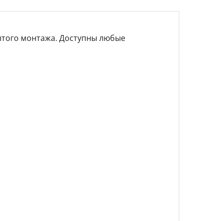
рытого монтажа. Доступны любые