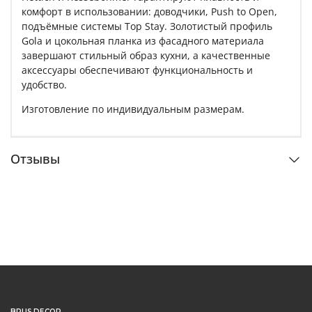
комфорт в использовании: доводчики, Push to Open,
подъёмные системы Top Stay. Золотистый профиль
Gola и цокольная планка из фасадного материала
завершают стильный образ кухни, а качественные
аксессуары обеспечивают функциональность и
удобство.
Изготовление по индивидуальным размерам.
Отзывы
BRUS DECOR