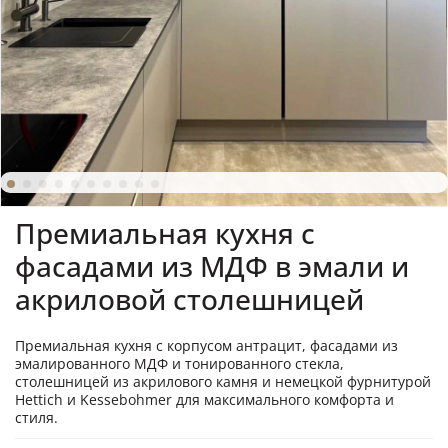
Премиальная кухня с
фасадами из МДФ в эмали и
акриловой столешницей
Премиальная кухня с корпусом антрацит, фасадами из
эмалированного МДФ и тонированного стекла,
столешницей из акрилового камня и немецкой фурнитурой
Hettich и Kessebohmer для максимального комфорта и
стиля.