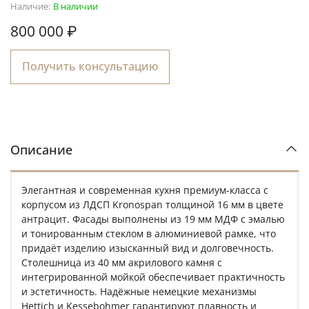
Наличие:
В наличии
800 000 ₽
Получить консультацию
Описание
Элегантная и современная кухня премиум-класса с
корпусом из ЛДСП Kronospan толщиной 16 мм в цвете
антрацит. Фасады выполнены из 19 мм МДФ с эмалью
и тонированным стеклом в алюминиевой рамке, что
придаёт изделию изысканный вид и долговечность.
Столешница из 40 мм акрилового камня с
интегрированной мойкой обеспечивает практичность
и эстетичность. Надёжные немецкие механизмы
Hettich и Kessebohmer гарантируют плавность и