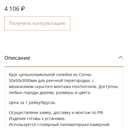
4 106 ₽
Получить консультацию
Описание
Брус цельноламельной склейки из Сосны
50х50х3000мм для реечной перегородки, с
механизмом скрытого монтажа пол/потолок. Доступны
любые породы дерева, размеры и цвета.
Цена за 1 рейку/брусок.
Осуществляем замер, доставку и монтаж по РФ.
Изделия готовы к установке.
Используется столярный пиломатериал камерной