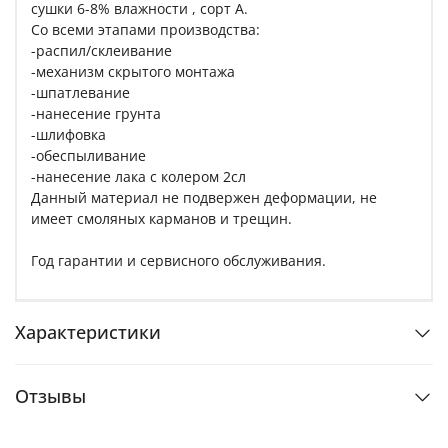
сушки 6-8% влажности , сорт A.
Со всеми этапами производства:
-распил/склеивание
-механизм скрытого монтажа
-шпатлевание
-нанесение грунта
-шлифовка
-обеспыливание
-нанесение лака с колером 2сл
Данный материал не подвержен деформации, не
имеет смоляных карманов и трещин.
Год гарантии и сервисного обслуживания.
Характеристики
Отзывы