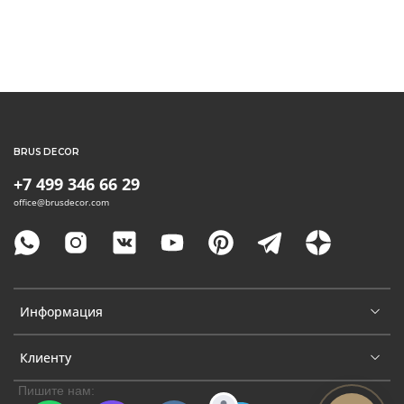
BRUS DECOR
+7 499 346 66 29
office@brusdecor.com
Информация
Клиенту
Пишите нам: