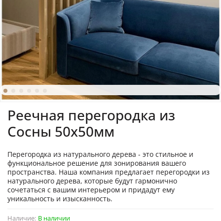
Реечная перегородка из
Сосны 50х50мм
Перегородка из натурального дерева - это стильное и
функциональное решение для зонирования вашего
пространства. Наша компания предлагает перегородки из
натурального дерева, которые будут гармонично
сочетаться с вашим интерьером и придадут ему
уникальность и изысканность.
Наличие:
В наличии