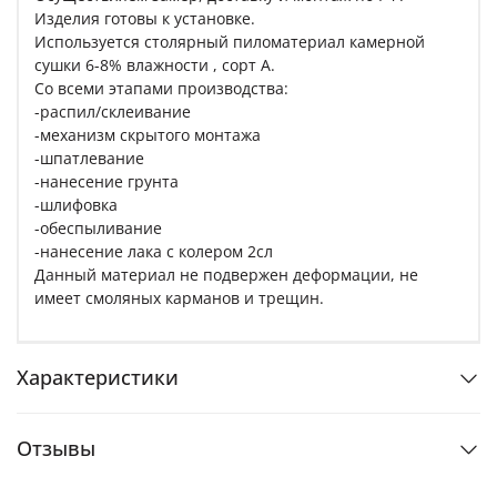
Изделия готовы к установке.
Используется столярный пиломатериал камерной
сушки 6-8% влажности , сорт A.
Со всеми этапами производства:
-распил/склеивание
-механизм скрытого монтажа
-шпатлевание
-нанесение грунта
-шлифовка
-обеспыливание
-нанесение лака с колером 2сл
Данный материал не подвержен деформации, не
имеет смоляных карманов и трещин.
Характеристики
Отзывы