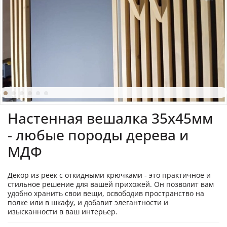
Настенная вешалка 35х45мм
- любые породы дерева и
МДФ
Декор из реек с откидными крючками - это практичное и
стильное решение для вашей прихожей. Он позволит вам
удобно хранить свои вещи, освободив пространство на
полке или в шкафу, и добавит элегантности и
изысканности в ваш интерьер.