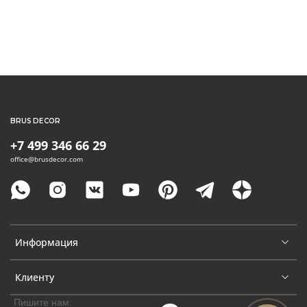
BRUS DECOR
+7 499 346 66 29
office@brusdecor.com
Информация
Клиенту
Пишите нам: