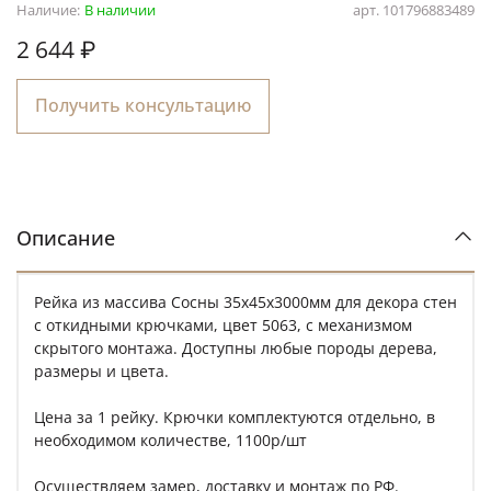
Наличие:
В наличии
арт.
101796883489
2 644 ₽
Получить консультацию
Описание
Рейка из массива Сосны 35х45х3000мм для декора стен
с откидными крючками, цвет 5063, с механизмом
скрытого монтажа. Доступны любые породы дерева,
размеры и цвета.
Цена за 1 рейку. Крючки комплектуются отдельно, в
необходимом количестве, 1100р/шт
Осуществляем замер, доставку и монтаж по РФ.