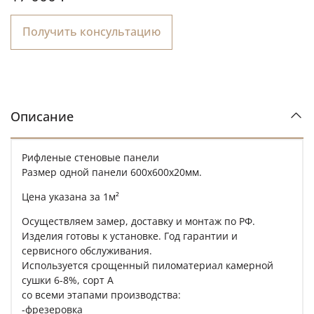
Получить консультацию
Описание
Рифленые стеновые панели
Размер одной панели 600х600х20мм.
Цена указана за 1м²
Осуществляем замер, доставку и монтаж по РФ.
Изделия готовы к установке. Год гарантии и
сервисного обслуживания.
Используется срощенный пиломатериал камерной
сушки 6-8%, сорт А
со всеми этапами производства:
-фрезеровка