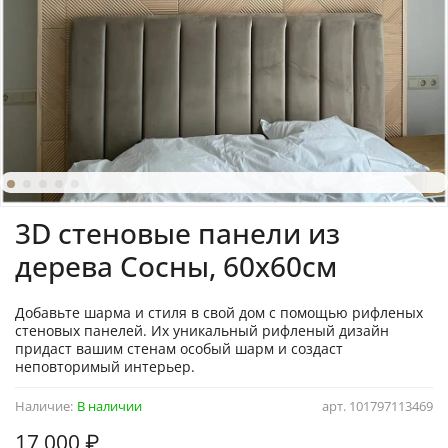
3D стеновые панели из
дерева Сосны, 60х60см
Добавьте шарма и стиля в свой дом с помощью рифленых
стеновых панелей. Их уникальный рифленый дизайн
придаст вашим стенам особый шарм и создаст
неповторимый интерьер.
Наличие:
В наличии
арт.
101797113469
17 000 ₽