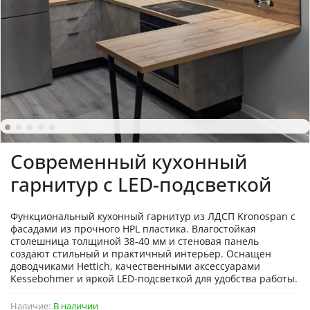
Современный кухонный
гарнитур с LED-подсветкой
Функциональный кухонный гарнитур из ЛДСП Kronospan с
фасадами из прочного HPL пластика. Влагостойкая
столешница толщиной 38-40 мм и стеновая панель
создают стильный и практичный интерьер. Оснащен
доводчиками Hettich, качественными аксессуарами
Kessebohmer и яркой LED-подсветкой для удобства работы.
Наличие:
В наличии