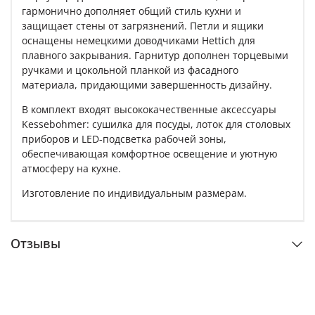
гармонично дополняет общий стиль кухни и
защищает стены от загрязнений. Петли и ящики
оснащены немецкими доводчиками Hettich для
плавного закрывания. Гарнитур дополнен торцевыми
ручками и цокольной планкой из фасадного
материала, придающими завершенность дизайну.
В комплект входят высококачественные аксессуары
Kessebohmer: сушилка для посуды, лоток для столовых
приборов и LED-подсветка рабочей зоны,
обеспечивающая комфортное освещение и уютную
атмосферу на кухне.
Изготовление по индивидуальным размерам.
Отзывы