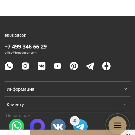
BRUS DECOR
+7 499 346 66 29
office@brusdecor.com
Информация
Клиенту
Пишите нам: