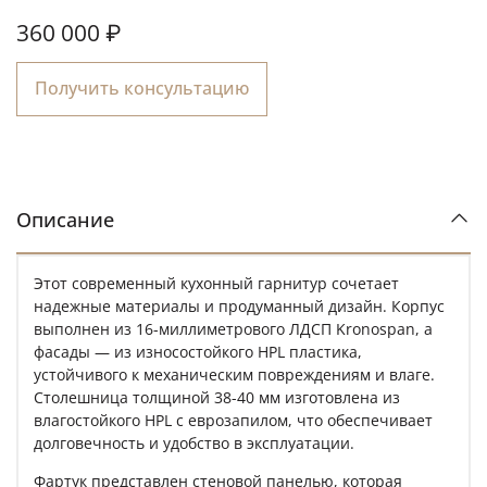
360 000 ₽
Получить консультацию
Описание
Этот современный кухонный гарнитур сочетает
надежные материалы и продуманный дизайн. Корпус
выполнен из 16-миллиметрового ЛДСП Kronospan, а
фасады — из износостойкого HPL пластика,
устойчивого к механическим повреждениям и влаге.
Столешница толщиной 38-40 мм изготовлена из
влагостойкого HPL с еврозапилом, что обеспечивает
долговечность и удобство в эксплуатации.
Фартук представлен стеновой панелью, которая