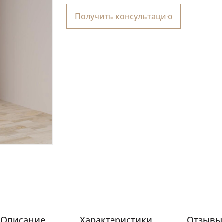
Получить консультацию
Описание
Характеристики
Отзывы