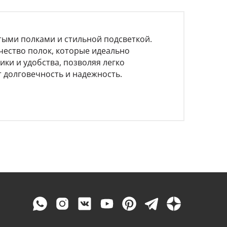
ыми полками и стильной подсветкой.
чество полок, которые идеально
ики и удобства, позволяя легко
 долговечность и надежность.