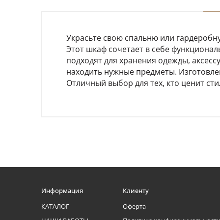
Украсьте свою спальню или гардеробн
Этот шкаф сочетает в себе функционал
подходят для хранения одежды, аксессу
находить нужные предметы. Изготовле
Отличный выбор для тех, кто ценит сти
Информация
Клиенту
КАТАЛОГ
Оферта