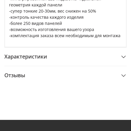
геометрия каждой панели
-супер тонкие 20-30мм, вес снижен на 50%
-контроль качества каждого изделия
-более 250 видов панелей
-возможность изготовления вашего узора
-комплектация заказа всем необходимым для монтажа
Характеристики
Отзывы