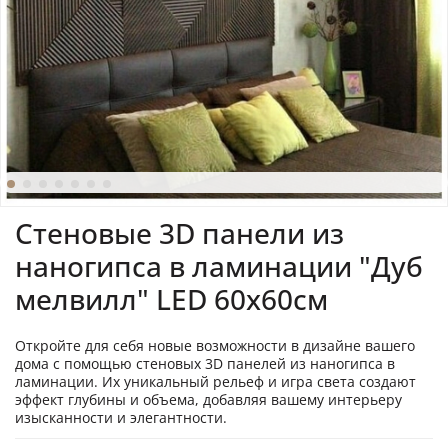
Стеновые 3D панели из
наногипса в ламинации "Дуб
мелвилл" LED 60х60см
Откройте для себя новые возможности в дизайне вашего
дома с помощью стеновых 3D панелей из наногипса в
ламинации. Их уникальный рельеф и игра света создают
эффект глубины и объема, добавляя вашему интерьеру
изысканности и элегантности.