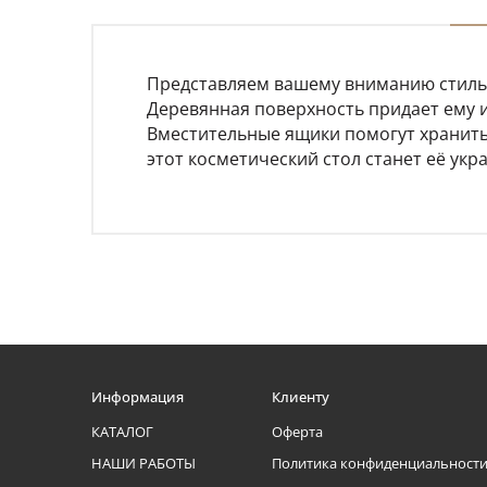
Представляем вашему вниманию стильн
Деревянная поверхность придает ему 
Вместительные ящики помогут хранить
этот косметический стол станет её укр
Информация
Клиенту
КАТАЛОГ
Оферта
НАШИ РАБОТЫ
Политика конфиденциальност