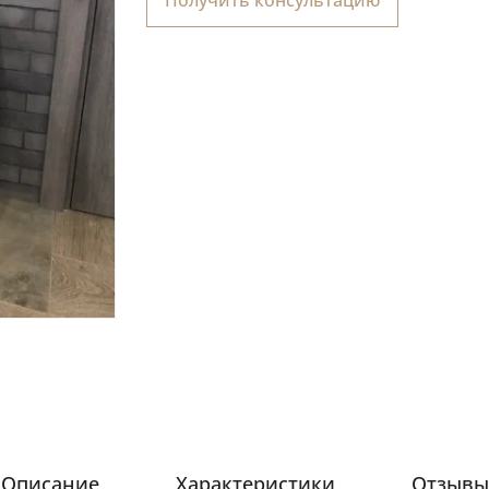
Описание
Характеристики
Отзывы