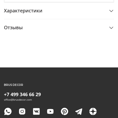
Характеристики
Отзывы
BRUS DECOR
+7 499 346 66 29
office@brusdecor.com