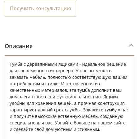
Получить консультацию
Описание
Тумба с деревянными ящиками - идеальное решение
для современного интерьера. У нас вы можете
заказать мебель, полностью соответствующую вашим
потребностям и стилю. Изготовленная из
качественных материалов, эта тумба дополнит ваш
дом элегантностью и функциональностью. Ящики
удобны для хранения вещей, а прочная конструкция
гарантирует долгий срок службы. Закажите тумбу у нас
и получите высококачественную мебель, созданную
специально для вас. Узнайте больше на нашем сайте
и сделайте свой дом уютным и стильным.