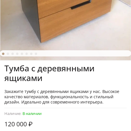
Тумба с деревянными
ящиками
Закажите тумбу с деревянными ящиками у нас. Высокое
качество материалов, функциональность и стильный
дизайн. Идеально для современного интерьера.
Наличие:
В наличии
120 000 ₽